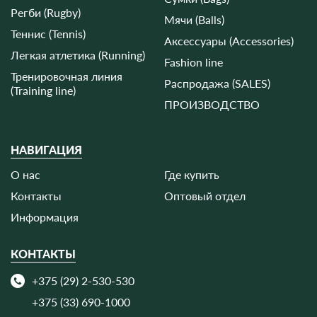
Регби (Rugby)
Мячи (Balls)
Теннис (Tennis)
Аксессуары (Accessories)
Легкая атлетика (Running)
Fashion line
Тренировочная линия
Распродажа (SALES)
(Training line)
ПРОИЗВОДСТВО
НАВИГАЦИЯ
О нас
Где купить
Контакты
Оптовый отдел
Информация
КОНТАКТЫ
+375 (29) 2-530-530
+375 (33) 690-1000