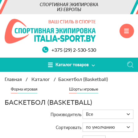
СПОРТИВНАЯ ЭКИПИРОВКА
ИЗ ЕВРОПЫ
ВАШ СТИЛЬ В СПОРТЕ
+375 (29) 2-530-530
Каталог товаров
Главная
/
Каталог
/
Баскетбол (Basketball)
Форма игровая
Шорты игровые
БАСКЕТБОЛ (BASKETBALL)
Все
Производитель
по умолчанию
Сортировать