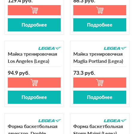
129.4 руб.
86.3 руб.
Подробнее
Подробнее
Майка тренировочная
Майка тренировочная
Los Angeles (Legea)
Maglia Portland (Legea)
94.9 руб.
73.3 руб.
Подробнее
Подробнее
Форма баскетбольная
Форма баскетбольная
двухстор. Double
Storm Maimi (Legea)