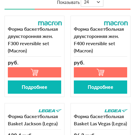
24
Показывать
Форма баскетбольная
Форма баскетбольная
двухсторонняя жен.
двухсторонняя жен.
F300 reversible set
F400 reversible set
(Macron)
(Macron)
руб.
руб.
Подробнее
Подробнее
Форма баскетбольная
Форма баскетбольная
Basket Jackson (Legea)
Basket Las Vegas (Legea)