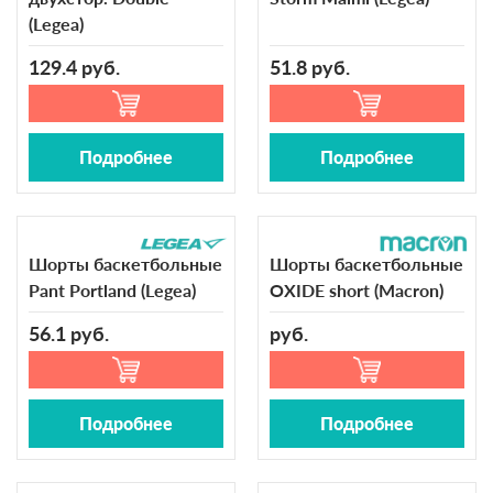
(Legea)
129.4 руб.
51.8 руб.
Подробнее
Подробнее
Шорты баскетбольные
Шорты баскетбольные
Pant Portland (Legea)
OXIDE short (Macron)
56.1 руб.
руб.
Подробнее
Подробнее