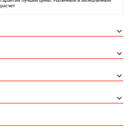
расчет