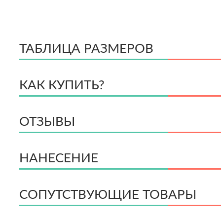
ТАБЛИЦА РАЗМЕРОВ
КАК КУПИТЬ?
ОТЗЫВЫ
НАНЕСЕНИЕ
СОПУТСТВУЮЩИЕ
ТОВАРЫ