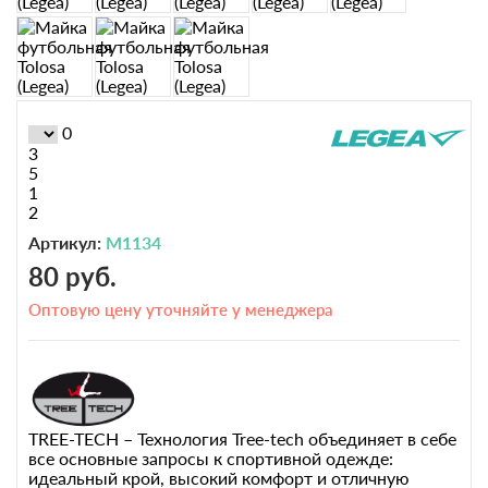
0
3
5
1
2
Артикул:
M1134
80 руб.
Оптовую цену уточняйте у менеджера
TREE-TECH – Технология Tree-tech объединяет в себе
все основные запросы к спортивной одежде:
идеальный крой, высокий комфорт и отличную