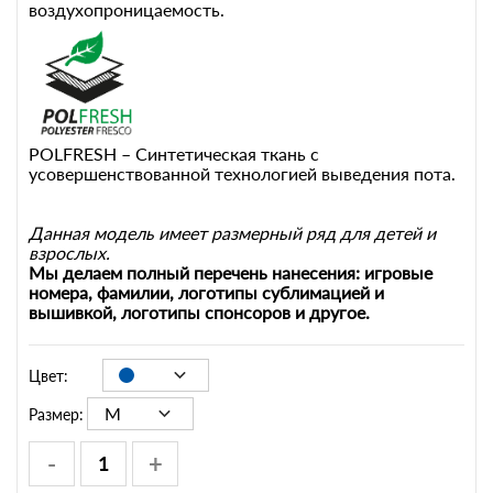
воздухопроницаемость.
POLFRESH – Синтетическая ткань с
усовершенствованной технологией выведения пота.
Данная модель имеет размерный ряд для детей и
взрослых.
Мы делаем полный перечень нанесения: игровые
номера, фамилии, логотипы сублимацией и
вышивкой, логотипы спонсоров и другое.
Цвет:
M
Размер:
-
+