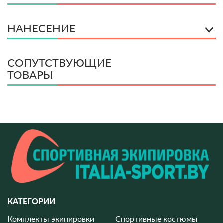
НАНЕСЕНИЕ
СОПУТСТВУЮЩИЕ
ТОВАРЫ
КАТЕГОРИИ
Комплекты экипировки
Спортивные костюмы