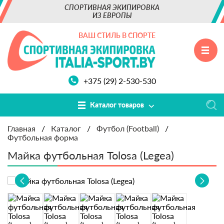
СПОРТИВНАЯ ЭКИПИРОВКА
ИЗ ЕВРОПЫ
ВАШ СТИЛЬ В СПОРТЕ
+375 (29) 2-530-530
Каталог товаров
Главная
/
Каталог
/
Футбол (Football)
/
Футбольная форма
Майка футбольная Tolosa (Legea)