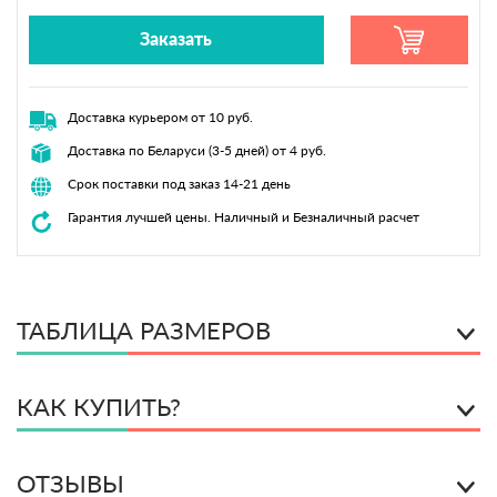
Заказать
Доставка курьером от 10 руб.
Доставка по Беларуси (3-5 дней) от 4 руб.
Срок поставки под заказ 14-21 день
Гарантия лучшей цены. Наличный и Безналичный расчет
ТАБЛИЦА РАЗМЕРОВ
КАК КУПИТЬ?
ОТЗЫВЫ