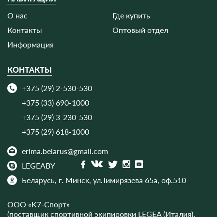
О нас
Где купить
Контакты
Оптовый отдел
Информация
КОНТАКТЫ
+375 (29) 2-530-530
+375 (33) 690-1000
+375 (29) 3-230-530
+375 (29) 618-1000
erima.belarus@gmail.com
LEGEABY
Беларусь, г. Минск,
ул.Тимирязева 65а, оф.510
ООО «K7-Спорт»
(поставщик спортивной экипировки LEGEA (Италия),