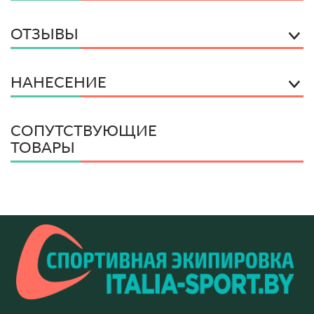
ОТЗЫВЫ
НАНЕСЕНИЕ
СОПУТСТВУЮЩИЕ
ТОВАРЫ