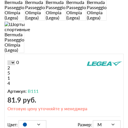
0
2
5
1
4
Артикул:
B111
81.9 руб.
Оптовую цену уточняйте у менеджера
M
Цвет:
Размер: