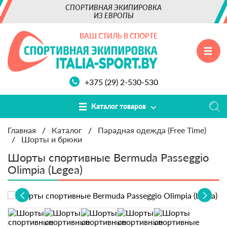
СПОРТИВНАЯ ЭКИПИРОВКА
ИЗ ЕВРОПЫ
ВАШ СТИЛЬ В СПОРТЕ
+375 (29) 2-530-530
Каталог товаров
Главная
/
Каталог
/
Парадная одежда (Free Time)
/
Шорты и брюки
Шорты спортивные Bermuda Passeggio
Olimpia (Legea)