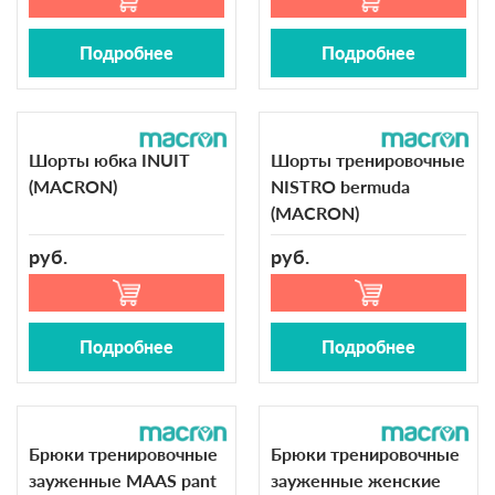
Подробнее
Подробнее
Шорты юбка INUIT
Шорты тренировочные
(MACRON)
NISTRO bermuda
(MACRON)
руб.
руб.
Подробнее
Подробнее
Брюки тренировочные
Брюки тренировочные
зауженные MAAS pant
зауженные женские