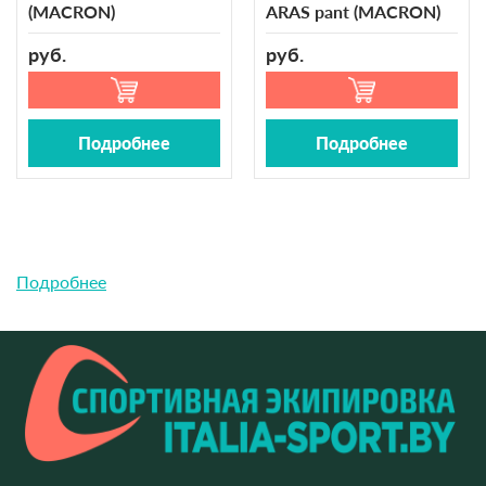
(MACRON)
ARAS pant (MACRON)
руб.
руб.
Подробнее
Подробнее
Подробнее