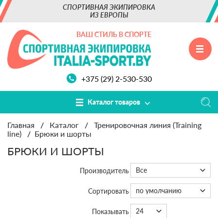
СПОРТИВНАЯ ЭКИПИРОВКА
ИЗ ЕВРОПЫ
ВАШ СТИЛЬ В СПОРТЕ
+375 (29) 2-530-530
Каталог товаров
Главная
/
Каталог
/
Тренировочная линия (Training
line)
/
Брюки и шорты
БРЮКИ И ШОРТЫ
Все
Производитель
по умолчанию
Сортировать
24
Показывать