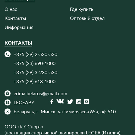
О нас
Где купить
Контакты
Оптовый отдел
Информация
КОНТАКТЫ
+375 (29) 2-530-530
+375 (33) 690-1000
+375 (29) 3-230-530
+375 (29) 618-1000
erima.belarus@gmail.com
LEGEABY
Беларусь, г. Минск,
ул.Тимирязева 65а, оф.510
ООО «K7-Спорт»
(поставщик спортивной экипировки LEGEA (Италия),