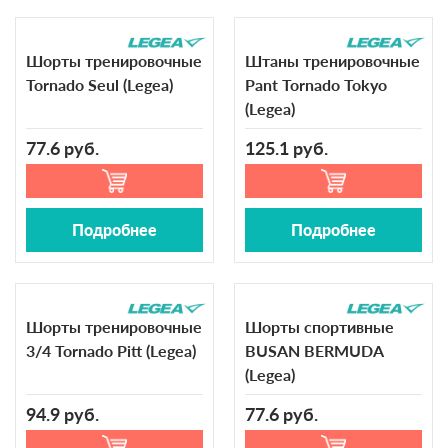
Шорты тренировочные
Штаны тренировочные
Tornado Seul (Legea)
Pant Tornado Tokyo
(Legea)
77.6 руб.
125.1 руб.
Подробнее
Подробнее
Шорты тренировочные
Шорты спортивные
3/4 Tornado Pitt (Legea)
BUSAN BERMUDA
(Legea)
94.9 руб.
77.6 руб.