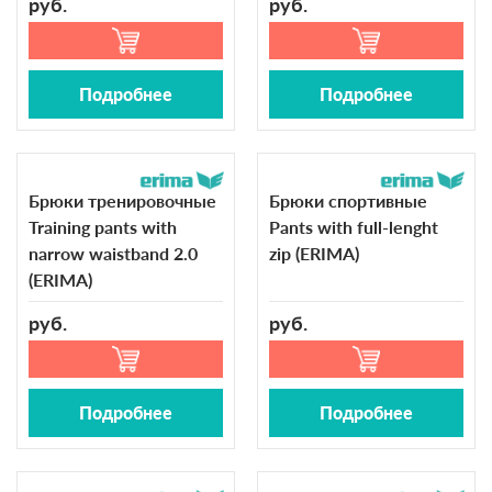
руб.
руб.
Подробнее
Подробнее
Брюки тренировочные
Брюки спортивные
Training pants with
Pants with full-lenght
narrow waistband 2.0
zip (ERIMA)
(ERIMA)
руб.
руб.
Подробнее
Подробнее