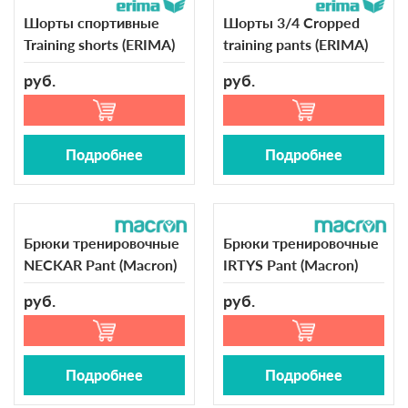
Шорты спортивные
Шорты 3/4 Cropped
Training shorts (ERIMA)
training pants (ERIMA)
руб.
руб.
Подробнее
Подробнее
Брюки тренировочные
Брюки тренировочные
NECKAR Pant (Macron)
IRTYS Pant (Macron)
руб.
руб.
Подробнее
Подробнее